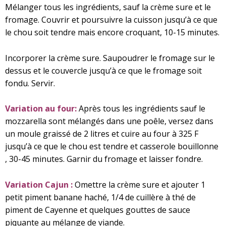
Mélanger tous les ingrédients, sauf la crème sure et le
fromage. Couvrir et poursuivre la cuisson jusqu’à ce que
le chou soit tendre mais encore croquant, 10-15 minutes.
Incorporer la crème sure. Saupoudrer le fromage sur le
dessus et le couvercle jusqu’à ce que le fromage soit
fondu. Servir.
Variation au four:
Après tous les ingrédients sauf le
mozzarella sont mélangés dans une poêle, versez dans
un moule graissé de 2 litres et cuire au four à 325 F
jusqu’à ce que le chou est tendre et casserole bouillonne
, 30-45 minutes. Garnir du fromage et laisser fondre.
Variation Cajun :
Omettre la crème sure et ajouter 1
petit piment banane haché, 1/4 de cuillère à thé de
piment de Cayenne et quelques gouttes de sauce
piquante au mélange de viande.