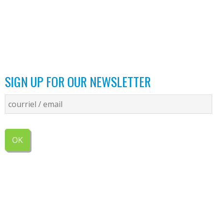
SIGN UP FOR OUR NEWSLETTER