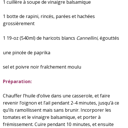
1 cuillère à soupe de vinaigre balsamique
1 botte de rapini, rincés, parées et hachées
grossièrement
1 19-oz (540ml) de haricots blancs
Cannellini
, égouttés
une pincée de paprika
sel et poivre noir fraîchement moulu
Préparation:
Chauffer l’huile d’olive dans une casserole, et faire
revenir l’oignon et l’ail pendant 2-4 minutes, jusqu’à ce
qu’ils ramollissent mais sans brunir. Incorporer les
tomates et le vinaigre balsamique, et porter à
frémissement. Cuire pendant 10 minutes, et ensuite