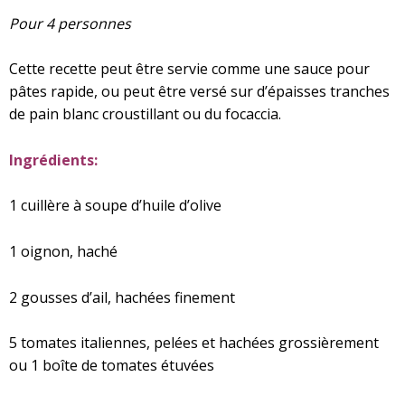
Pour 4 personnes
Cette recette peut être servie comme une sauce pour
pâtes rapide, ou peut être versé sur d’épaisses tranches
de pain blanc croustillant ou du focaccia.
Ingrédients:
1 cuillère à soupe d’huile d’olive
1 oignon, haché
2 gousses d’ail, hachées finement
5 tomates italiennes, pelées et hachées grossièrement
ou 1 boîte de tomates étuvées