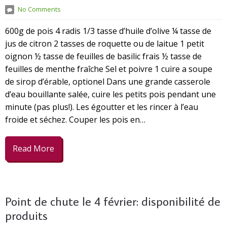
No Comments
600g de pois 4 radis 1/3 tasse d’huile d’olive ¼ tasse de
jus de citron 2 tasses de roquette ou de laitue 1 petit
oignon ½ tasse de feuilles de basilic frais ½ tasse de
feuilles de menthe fraîche Sel et poivre 1 cuire a soupe
de sirop d’érable, optionel Dans une grande casserole
d’eau bouillante salée, cuire les petits pois pendant une
minute (pas plus!). Les égoutter et les rincer à l’eau
froide et séchez. Couper les pois en…
Read More
Point de chute le 4 février: disponibilité de
produits