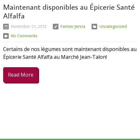
Maintenant disponibles au Épicerie Santé
Alfalfa
November 21, 2012
Farmer Jenna
Uncategorized
No Comments
Certains de nos légumes sont maintenant disponibles au
Épicerie Santé Alfalfa au Marché Jean-Talon!
Read More