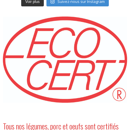
Suivez-nous sur Instagram
Voir plus
Tous nos légumes, porc et oeufs sont certifiés