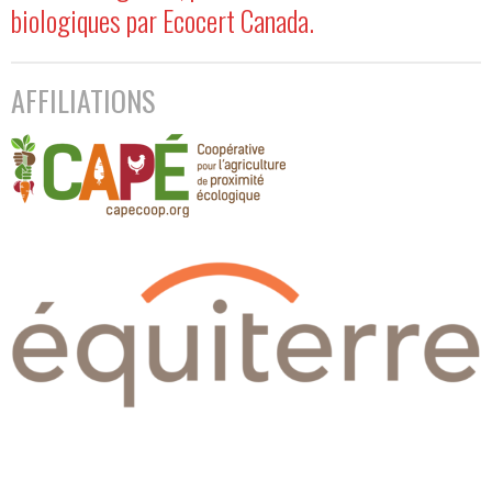
biologiques par Ecocert Canada.
AFFILIATIONS