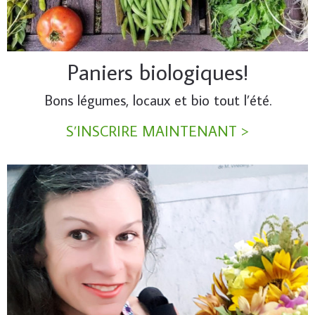
Paniers biologiques!
Bons légumes, locaux et bio tout l’été.
S’INSCRIRE MAINTENANT >