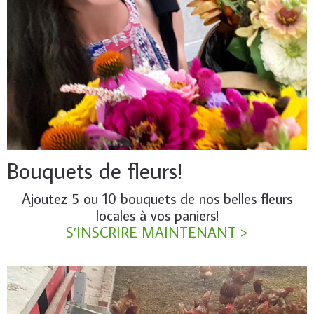
Bouquets de fleurs!
Ajoutez 5 ou 10 bouquets de nos belles fleurs
locales à vos paniers!
S’INSCRIRE MAINTENANT >