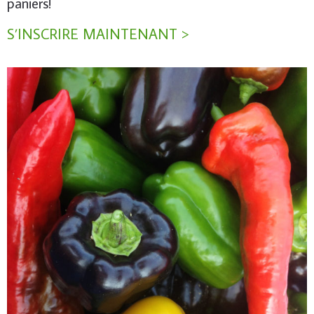
paniers!
S’INSCRIRE MAINTENANT >