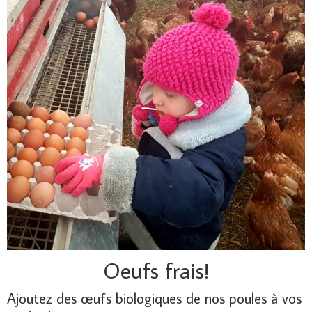
Oeufs frais!
Ajoutez des œufs biologiques de nos poules à vos