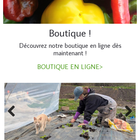
Boutique !
Découvrez notre boutique en ligne dès
maintenant !
BOUTIQUE EN LIGNE>
Previous
Next