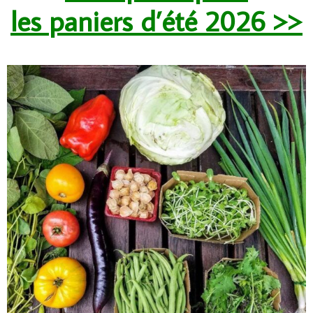
les
paniers d’été 2026 >>