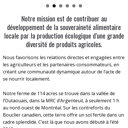
Notre mission est de contribuer au
développement de la souveraineté alimentaire
locale par la production écologique d’une grande
diversité de produits agricoles.
Nous favorisons les relations directes et engagées entre
les agriculteurs et les partenaires-consommateurs, en
créant une communauté dynamique autour de l’acte de
se nourrir localement.
Notre ferme de 114 acres se trouve dans la vallée de
l’Outaouais, dans la MRC d’Argenteuil, à seulement 1 h
au nord-ouest de Montréal. Sur les contreforts du
Bouclier canadien, cette terre offre un sol fertile dans un
cadre splendide. C’est là que nous avons débuté à l’été