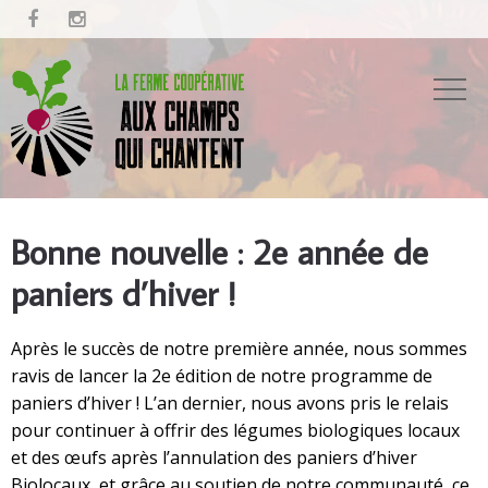


Bonne nouvelle : 2e année de
paniers d’hiver !
Après le succès de notre première année, nous sommes
ravis de lancer la 2e édition de notre programme de
paniers d’hiver ! L’an dernier, nous avons pris le relais
pour continuer à offrir des légumes biologiques locaux
et des œufs après l’annulation des paniers d’hiver
Biolocaux, et grâce au soutien de notre communauté, ce